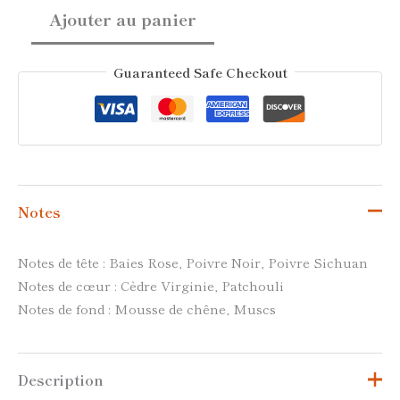
Ajouter au panier
Guaranteed Safe Checkout
Notes
Notes de tête : Baies Rose, Poivre Noir, Poivre Sichuan
Notes de cœur : Cèdre Virginie, Patchouli
Notes de fond : Mousse de chêne, Muscs
Description