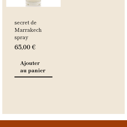
secret de
Marrakech
spray
65,00
€
Ajouter
au panier