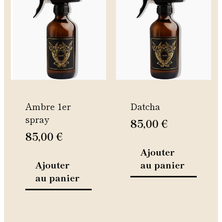
Ambre 1er
Datcha
spray
85,00
€
85,00
€
Ajouter
Ajouter
au panier
au panier