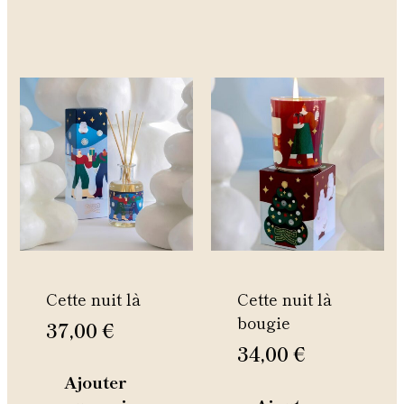
Cette nuit là
Cette nuit là
bougie
37,00
€
34,00
€
Ajouter