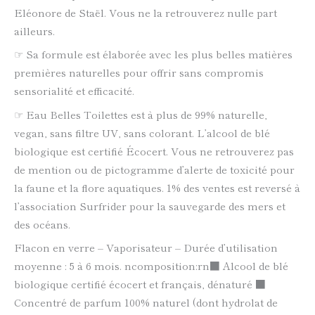
Eléonore de Staël. Vous ne la retrouverez nulle part
ailleurs.
☞ Sa formule est élaborée avec les plus belles matières
premières naturelles pour offrir sans compromis
sensorialité et efficacité.
☞ Eau Belles Toilettes est à plus de 99% naturelle,
vegan, sans filtre UV, sans colorant. L’alcool de blé
biologique est certifié Écocert. Vous ne retrouverez pas
de mention ou de pictogramme d’alerte de toxicité pour
la faune et la flore aquatiques. 1% des ventes est reversé à
l’association Surfrider pour la sauvegarde des mers et
des océans.
Flacon en verre – Vaporisateur – Durée d’utilisation
moyenne : 5 à 6 mois. ncomposition:rn■ Alcool de blé
biologique certifié écocert et français, dénaturé ■
Concentré de parfum 100% naturel (dont hydrolat de