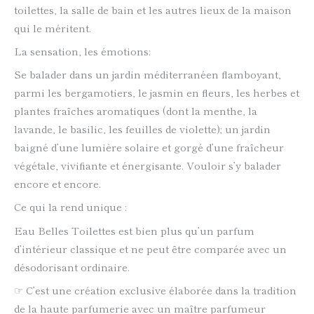
toilettes, la salle de bain et les autres lieux de la maison
qui le méritent.
La sensation, les émotions:
Se balader dans un jardin méditerranéen flamboyant,
parmi les bergamotiers, le jasmin en fleurs, les herbes et
plantes fraîches aromatiques (dont la menthe, la
lavande, le basilic, les feuilles de violette); un jardin
baigné d’une lumière solaire et gorgé d’une fraîcheur
végétale, vivifiante et énergisante. Vouloir s’y balader
encore et encore.
Ce qui la rend unique :
Eau Belles Toilettes est bien plus qu’un parfum
d’intérieur classique et ne peut être comparée avec un
désodorisant ordinaire.
☞ C’est une création exclusive élaborée dans la tradition
de la haute parfumerie avec un maître parfumeur