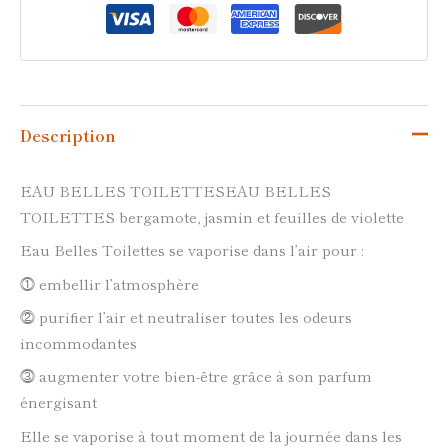
Description
EAU BELLES TOILETTESEAU BELLES
TOILETTES bergamote, jasmin et feuilles de violette
Eau Belles Toilettes se vaporise dans l’air pour :
⓵ embellir l’atmosphère
⓶ purifier l’air et neutraliser toutes les odeurs
incommodantes
⓷ augmenter votre bien-être grâce à son parfum
énergisant
Elle se vaporise à tout moment de la journée dans les