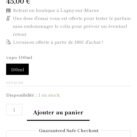
45,00
€
Retrait en boutique à Lagny-sur-Marne
Une dose d'essai vous est offerte pour tester le parfum
sans endommager le colis pour prévoir un éventuel
retour
Livraison offerte à partir de 180€ d'achat !
vapo 100ml
100ml
EFFACER
Disponibilité :
1 en stock
Ajouter au panier
Guaranteed Safe Checkout