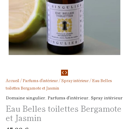
Accueil
/
Parfums d'intérieur
/
Spray intérieur
/ Eau Belles
toilettes Bergamote et Jasmin
Domaine singulier
,
Parfums d'intérieur
,
Spray intérieur
Eau Belles toilettes Bergamote
et Jasmin