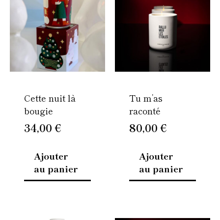
Cette nuit là
Tu m’as
bougie
raconté
34,00
€
80,00
€
Ajouter
Ajouter
au panier
au panier