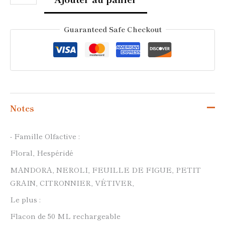
Guaranteed Safe Checkout
Notes
- Famille Olfactive :
Floral, Hespéridé
MANDORA, NEROLI, FEUILLE DE FIGUE, PETIT
GRAIN, CITRONNIER, VÉTIVER,
Le plus :
Flacon de 50 ML rechargeable