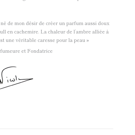
né de mon désir de créer un parfum aussi doux
ull en cachemire. La chaleur de l’ambre alliée à
 est une véritable caresse pour la peau »
arfumeure et Fondatrice