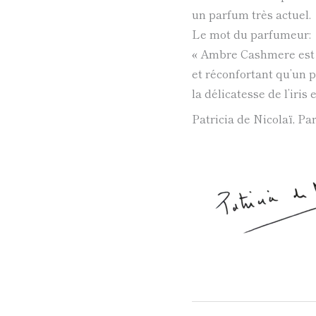
un parfum très actuel.
Le mot du parfumeur:
« Ambre Cashmere est 
et réconfortant qu’un p
la délicatesse de l’iris
Patricia de Nicolaï, P