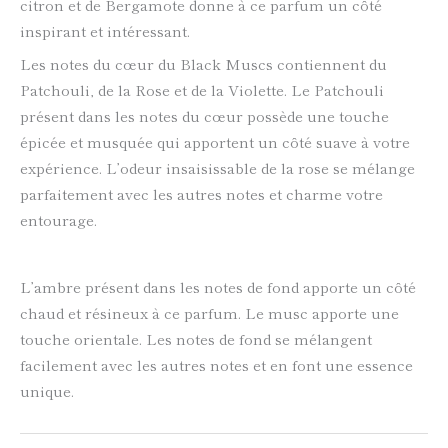
citron et de Bergamote donne à ce parfum un côté
inspirant et intéressant.
Les notes du cœur du Black Muscs contiennent du
Patchouli, de la Rose et de la Violette. Le Patchouli
présent dans les notes du cœur possède une touche
épicée et musquée qui apportent un côté suave à votre
expérience. L’odeur insaisissable de la rose se mélange
parfaitement avec les autres notes et charme votre
entourage.
L’ambre présent dans les notes de fond apporte un côté
chaud et résineux à ce parfum. Le musc apporte une
touche orientale. Les notes de fond se mélangent
facilement avec les autres notes et en font une essence
unique.