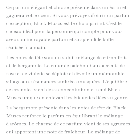
Ce parfum élégant et chic se présente dans un écrin et
gagnera votre cœur. Si vous prévoyez d’offrir un parfum
d’exception, Black Muscs est le choix parfait. C’est le
cadeau idéal pour la personne qui compte pour vous
avec son incroyable parfum et sa splendide boîte
réalisée à la main.
Les notes de tête sont un subtil mélange de citron frais
et de bergamote. Le cœur de patchouli aux accents de
rose et de violette se déploie et dévoile un mémorable
sillage aux résonances ambrées musquées. L’équilibre
de ces notes vient de sa concentration et rend Black
Muscs unique en enlevant les étiquettes liées au genre.
La bergamote présente dans les notes de tête du Black
Muscs renforce le parfum en équilibrant le mélange
d’arômes. Le charme de ce parfum vient de ses agrumes
qui apportent une note de fraîcheur. Le mélange de