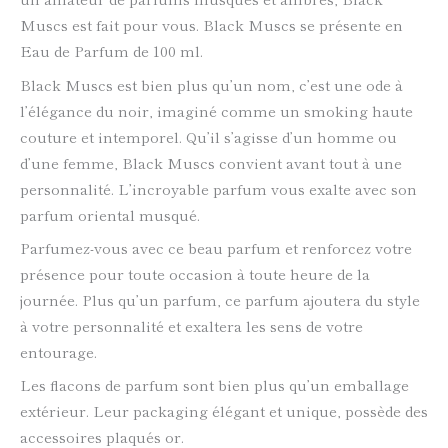
Muscs est fait pour vous. Black Muscs se présente en
Eau de Parfum de 100 ml.
Black Muscs est bien plus qu’un nom, c’est une ode à
l’élégance du noir, imaginé comme un smoking haute
couture et intemporel. Qu’il s’agisse d’un homme ou
d’une femme, Black Muscs convient avant tout à une
personnalité. L’incroyable parfum vous exalte avec son
parfum oriental musqué.
Parfumez-vous avec ce beau parfum et renforcez votre
présence pour toute occasion à toute heure de la
journée. Plus qu’un parfum, ce parfum ajoutera du style
à votre personnalité et exaltera les sens de votre
entourage.
Les flacons de parfum sont bien plus qu’un emballage
extérieur. Leur packaging élégant et unique, possède des
accessoires plaqués or.