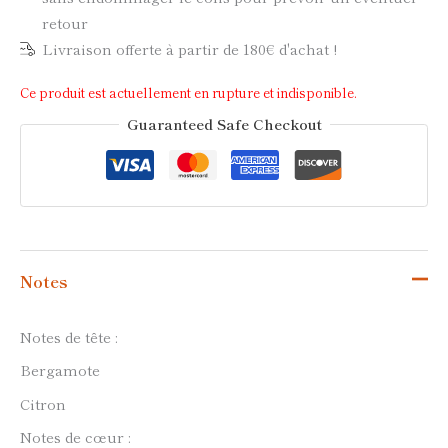
retour
Livraison offerte à partir de 180€ d'achat !
Ce produit est actuellement en rupture et indisponible.
Guaranteed Safe Checkout
Notes
Notes de tête :
Bergamote
Citron
Notes de cœur :