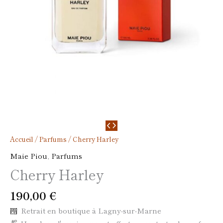
Accueil
/
Parfums
/ Cherry Harley
Maie Piou
,
Parfums
Cherry Harley
190,00
€
Retrait en boutique à Lagny-sur-Marne