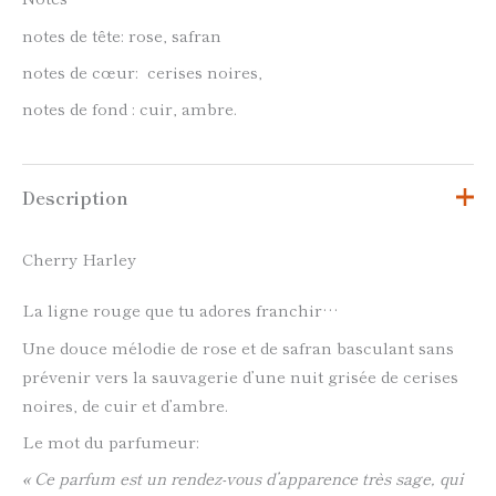
notes de tête: rose, safran
notes de cœur: cerises noires,
notes de fond : cuir, ambre.
Description
Cherry Harley
La ligne rouge que tu adores franchir…
Une douce mélodie de rose et de safran basculant sans
prévenir vers la sauvagerie d’une nuit grisée de cerises
noires, de cuir et d’ambre.
Le mot du parfumeur:
«
Ce parfum est un
rendez-vous
d’apparence très sage, qui