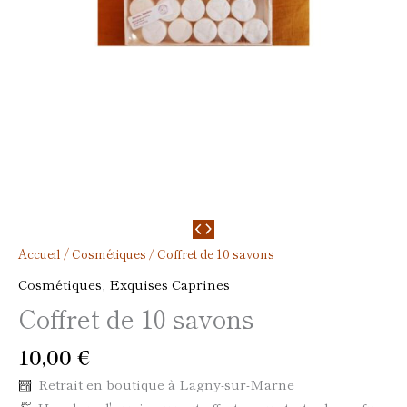
Accueil
/
Cosmétiques
/ Coffret de 10 savons
Cosmétiques
,
Exquises Caprines
Coffret de 10 savons
10,00
€
Retrait en boutique à Lagny-sur-Marne