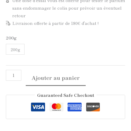
Une dose d'essai vous est offerte pour tester le parfum
sans endommager le colis pour prévoir un éventuel
retour
Livraison offerte à partir de 180€ d'achat !
200g
200g
Ajouter au panier
Guaranteed Safe Checkout