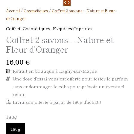
Accueil
/
Cosmétiques
/ Coffret 2 savons – Nature et Fleur
d’Oranger
Coffret
,
Cosmétiques
,
Exquises Caprines
Coffret 2 savons – Nature et
Fleur d’Oranger
16,00
€
Retrait en boutique à Lagny-sur-Marne
Une dose d'essai vous est offerte pour tester le parfum
sans endommager le colis pour prévoir un éventuel
retour
Livraison offerte à partir de 180€ d'achat !
180g
180g