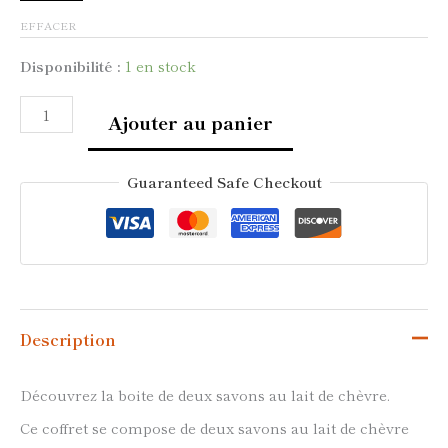
EFFACER
Disponibilité :
1 en stock
Ajouter au panier
Guaranteed Safe Checkout
Description
Découvrez la boite de deux savons au lait de chèvre.
Ce coffret se compose de deux savons au lait de chèvre