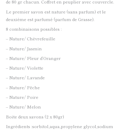
de 80 gr chacun. Coffret en peuplier avec couvercle.
Le premier savon est nature (sans parfum) et le
deuxième est parfumé (parfum de Grasse).
8 combinaisons possibles :
– Nature/ Chèvrefeuille
– Nature/ Jasmin
– Nature/ Fleur d’Oranger
– Nature/ Violette
– Nature/ Lavande
– Nature/ Pêche
– Nature/ Poire
– Nature/ Melon
Boite deux savons (2 x 80gr)
Ingrédients :sorbitol,aqua,propylene glycol,sodium