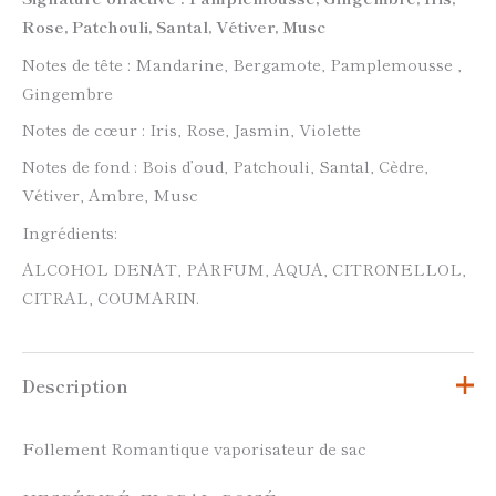
Rose, Patchouli, Santal, Vétiver, Musc
Notes de tête : Mandarine, Bergamote, Pamplemousse ,
Gingembre
Notes de cœur : Iris, Rose, Jasmin, Violette
Notes de fond : Bois d’oud, Patchouli, Santal, Cèdre,
Vétiver, Ambre, Musc
Ingrédients:
ALCOHOL DENAT, PARFUM, AQUA, CITRONELLOL,
CITRAL, COUMARIN.
Description
Follement Romantique vaporisateur de sac