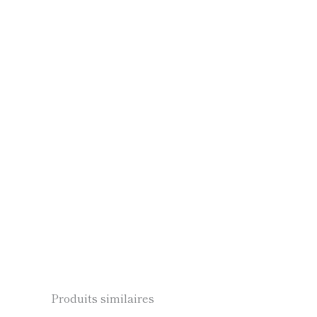
Produits similaires