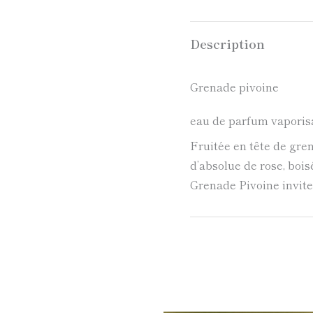
Description
Grenade pivoine
eau de parfum vaporis
Fruitée en tête de gren
d’absolue de rose, bois
Grenade Pivoine invite 