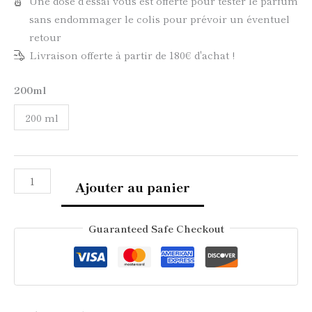
Une dose d'essai vous est offerte pour tester le parfum
sans endommager le colis pour prévoir un éventuel
retour
Livraison offerte à partir de 180€ d'achat !
200ml
200 ml
Ajouter au panier
Guaranteed Safe Checkout