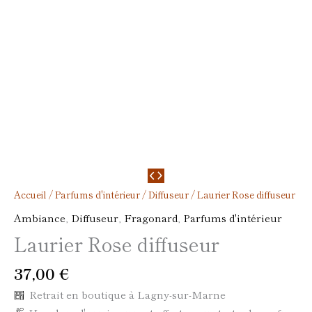
Accueil
/
Parfums d'intérieur
/
Diffuseur
/ Laurier Rose diffuseur
Ambiance
,
Diffuseur
,
Fragonard
,
Parfums d'intérieur
Laurier Rose diffuseur
37,00
€
Retrait en boutique à Lagny-sur-Marne