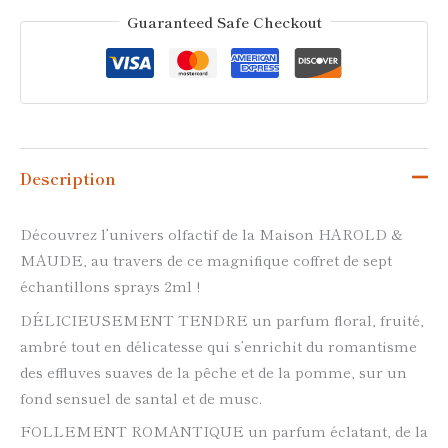
Guaranteed Safe Checkout
Description
Découvrez l’univers olfactif de la Maison HAROLD &
MAUDE, au travers de ce magnifique coffret de sept
échantillons sprays 2ml !
DÉLICIEUSEMENT TENDRE un parfum floral, fruité,
ambré tout en délicatesse qui s’enrichit du romantisme
des effluves suaves de la pêche et de la pomme, sur un
fond sensuel de santal et de musc.
FOLLEMENT ROMANTIQUE un parfum éclatant, de la