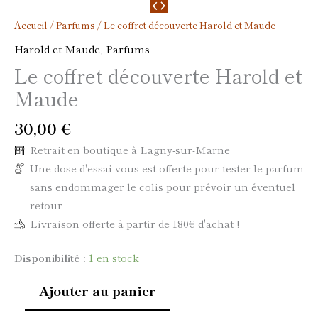
Accueil
/
Parfums
/ Le coffret découverte Harold et Maude
Harold et Maude
,
Parfums
Le coffret découverte Harold et
Maude
30,00
€
Retrait en boutique à Lagny-sur-Marne
Une dose d'essai vous est offerte pour tester le parfum
sans endommager le colis pour prévoir un éventuel
retour
Livraison offerte à partir de 180€ d'achat !
Disponibilité :
1 en stock
Ajouter au panier