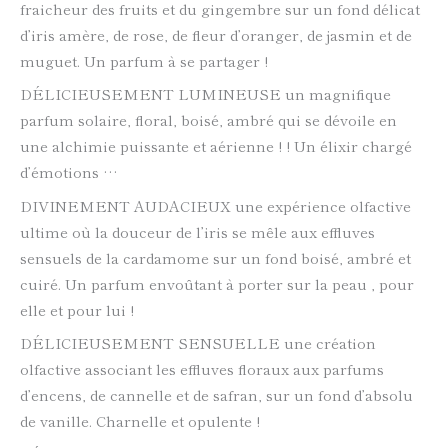
fraicheur des fruits et du gingembre sur un fond délicat
d’iris amère, de rose, de fleur d’oranger, de jasmin et de
muguet. Un parfum à se partager !
DÉLICIEUSEMENT LUMINEUSE un magnifique
parfum solaire, floral, boisé, ambré qui se dévoile en
une alchimie puissante et aérienne ! ! Un élixir chargé
d’émotions …
DIVINEMENT AUDACIEUX une expérience olfactive
ultime où la douceur de l’iris se mêle aux effluves
sensuels de la cardamome sur un fond boisé, ambré et
cuiré. Un parfum envoûtant à porter sur la peau , pour
elle et pour lui !
DÉLICIEUSEMENT SENSUELLE une création
olfactive associant les effluves floraux aux parfums
d’encens, de cannelle et de safran, sur un fond d’absolu
de vanille. Charnelle et opulente !