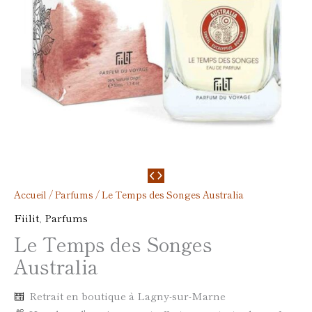
Accueil
/
Parfums
/ Le Temps des Songes Australia
Fiilit
,
Parfums
Le Temps des Songes
Australia
Retrait en boutique à Lagny-sur-Marne