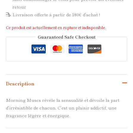
retour
Livraison offerte à partir de 180€ d'achat !
Ce produit est actuellement en rupture et indisponible.
Guaranteed Safe Checkout
Description
Morning Muscs révèle la sensualité et dévoile la part
d’irrésistible de chacun. C’est un plaisir addictif, une
fragrance légère et énergique.