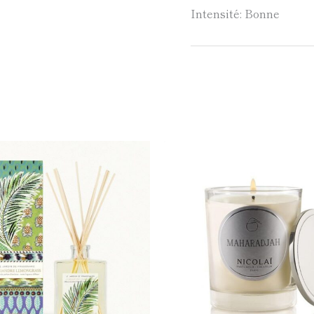
Intensité: Bonne