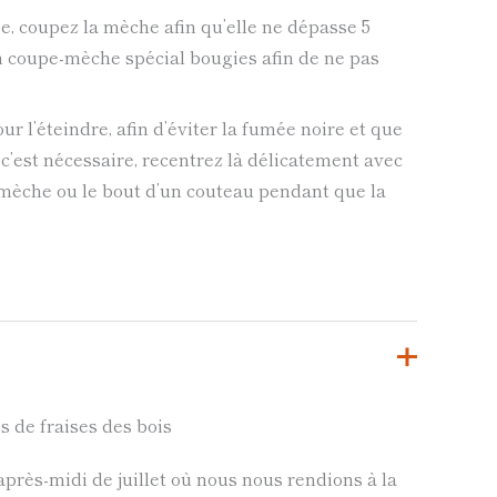
 coupez la mèche afin qu’elle ne dépasse 5
un coupe-mèche spécial bougies afin de ne pas
ur l’éteindre, afin d’éviter la fumée noire et que
 c’est nécessaire, recentrez là délicatement avec
-mèche ou le bout d’un couteau pendant que la
s de fraises des bois
près-midi de juillet où nous nous rendions à la