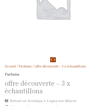
Accueil
/
Parfums
/ offre découverte – 3 x échantillons
Parfums
offre découverte – 3 x
échantillons
Retrait en boutique à Lagny-sur-Marne