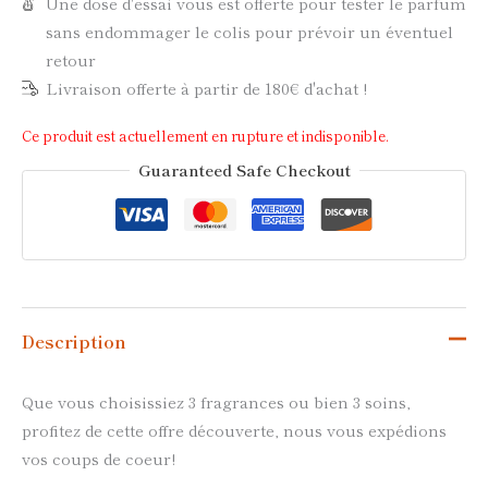
Une dose d'essai vous est offerte pour tester le parfum
sans endommager le colis pour prévoir un éventuel
retour
Livraison offerte à partir de 180€ d'achat !
Ce produit est actuellement en rupture et indisponible.
Guaranteed Safe Checkout
Description
Que vous choisissiez 3 fragrances ou bien 3 soins,
profitez de cette offre découverte, nous vous expédions
vos coups de coeur!