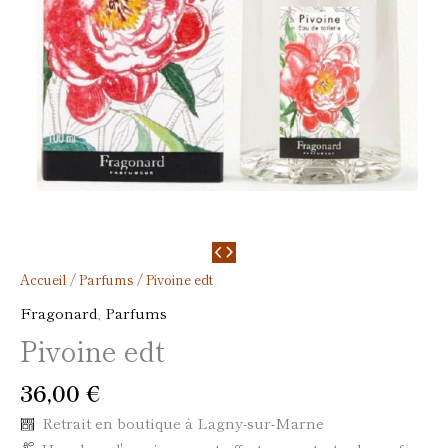
Accueil
/
Parfums
/ Pivoine edt
Fragonard
,
Parfums
Pivoine edt
36,00
€
Retrait en boutique à Lagny-sur-Marne