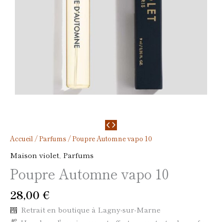
Accueil
/
Parfums
/ Poupre Automne vapo 10
Maison violet
,
Parfums
Poupre Automne vapo 10
28,00
€
Retrait en boutique à Lagny-sur-Marne