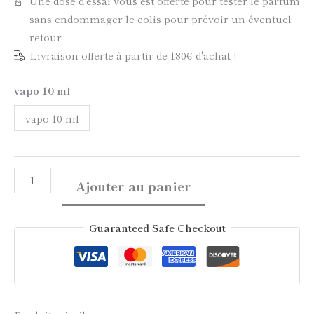
Une dose d'essai vous est offerte pour tester le parfum
sans endommager le colis pour prévoir un éventuel
retour
Livraison offerte à partir de 180€ d'achat !
vapo 10 ml
vapo 10 ml
Ajouter au panier
Guaranteed Safe Checkout