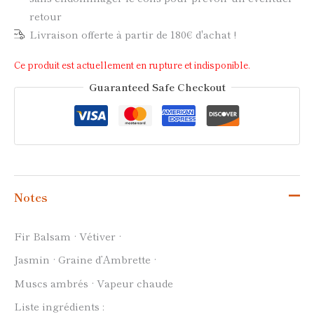
retour
Livraison offerte à partir de 180€ d'achat !
Ce produit est actuellement en rupture et indisponible.
Guaranteed Safe Checkout
Notes
Fir Balsam · Vétiver ·
Jasmin · Graine d’Ambrette ·
Muscs ambrés · Vapeur chaude
Liste ingrédients :