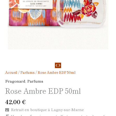
Accueil
/
Parfums
/ Rose Ambre EDP 50ml
Fragonard
,
Parfums
Rose Ambre EDP 50ml
42,00
€
Retrait en boutique à Lagny-sur-Marne