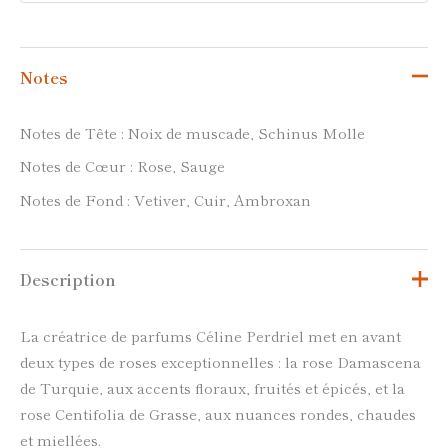
Notes
Notes de Tête : Noix de muscade, Schinus Molle
Notes de Cœur : Rose, Sauge
Notes de Fond : Vetiver, Cuir, Ambroxan
Description
La créatrice de parfums Céline Perdriel met en avant
deux types de roses exceptionnelles : la rose Damascena
de Turquie, aux accents floraux, fruités et épicés, et la
rose Centifolia de Grasse, aux nuances rondes, chaudes
et miellées.