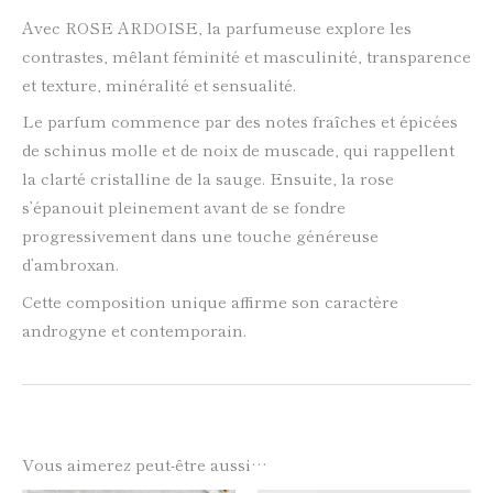
Avec ROSE ARDOISE, la parfumeuse explore les
contrastes, mêlant féminité et masculinité, transparence
et texture, minéralité et sensualité.
Le parfum commence par des notes fraîches et épicées
de schinus molle et de noix de muscade, qui rappellent
la clarté cristalline de la sauge. Ensuite, la rose
s’épanouit pleinement avant de se fondre
progressivement dans une touche généreuse
d’ambroxan.
Cette composition unique affirme son caractère
androgyne et contemporain.
Vous aimerez peut-être aussi…