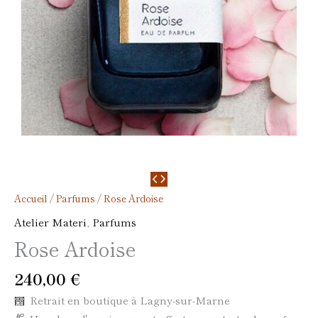
Accueil
/
Parfums
/ Rose Ardoise
Atelier Materi
,
Parfums
Rose Ardoise
240,00
€
Retrait en boutique à Lagny-sur-Marne