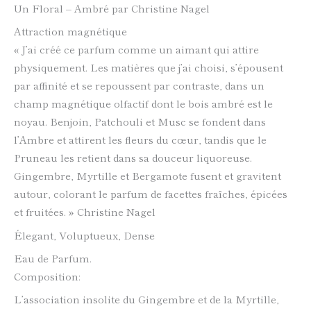
Un Floral – Ambré par Christine Nagel
Attraction magnétique
« J’ai créé ce parfum comme un aimant qui attire
physiquement. Les matières que j’ai choisi, s’épousent
par affinité et se repoussent par contraste, dans un
champ magnétique olfactif dont le bois ambré est le
noyau. Benjoin, Patchouli et Musc se fondent dans
l’Ambre et attirent les fleurs du cœur, tandis que le
Pruneau les retient dans sa douceur liquoreuse.
Gingembre, Myrtille et Bergamote fusent et gravitent
autour, colorant le parfum de facettes fraîches, épicées
et fruitées. » Christine Nagel
Élegant, Voluptueux, Dense
Eau de Parfum.
Composition:
L’association insolite du Gingembre et de la Myrtille,