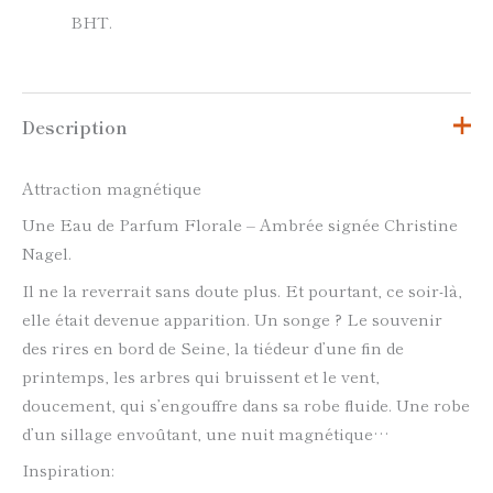
BHT.
Description
Attraction magnétique
Une Eau de Parfum Florale – Ambrée signée Christine
Nagel.
Il ne la reverrait sans doute plus. Et pourtant, ce soir-là,
elle était devenue apparition. Un songe ? Le souvenir
des rires en bord de Seine, la tiédeur d’une fin de
printemps, les arbres qui bruissent et le vent,
doucement, qui s’engouffre dans sa robe fluide. Une robe
d’un sillage envoûtant, une nuit magnétique…
Inspiration: