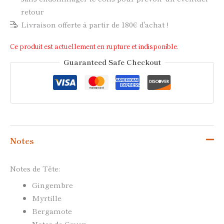
retour
Livraison offerte à partir de 180€ d'achat !
Ce produit est actuellement en rupture et indisponible.
Guaranteed Safe Checkout
Notes
Notes de Tête:
Gingembre
Myrtille
Bergamote
Notes de Cœur: