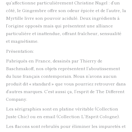
qu’affectionne particulièrement Christine Nagel : d’un
côté, le Gingembre offre son odeur épicée et de l’autre, la
Myrtille livre son pouvoir acidulé. Deux ingrédients à
l’origine opposés mais qui présentent une alliance
particulière et inattendue, offrant fraîcheur, sensualité
et magnétisme.
Présentation:
Fabriqués en France, dessinés par Thierry de
Baschmakoff, nos objets représentent l’aboutissement
du luxe français contemporain. Nous n’avons aucun
produit dit « standard » que vous pourriez retrouver dans
d’autres marques. C’est aussi ça, l’esprit de The Different
Company.
Les sérigraphies sont en platine véritable (Collection
Juste Chic) ou en email (Collection L’Esprit Cologne).
Les flacons sont rebrulés pour éliminer les impuretés et