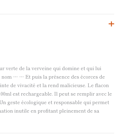
eur verte de la verveine qui domine et qui lui
n nom … … Et puis la présence des écorces de
inte de vivacité et la rend malicieuse. Le flacon
00ml est rechargeable. Il peut se remplir avec le
Un geste écologique et responsable qui permet
ation inutile en profitant pleinement de sa