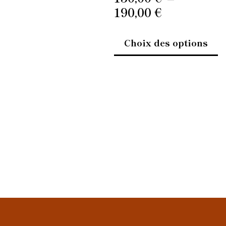
190,00
€
Choix des options