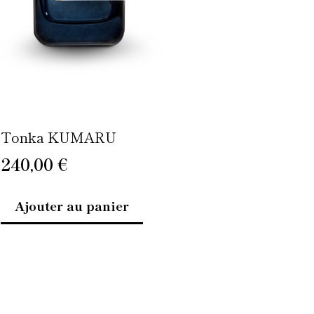
Tonka KUMARU
240,00
€
Ajouter au panier