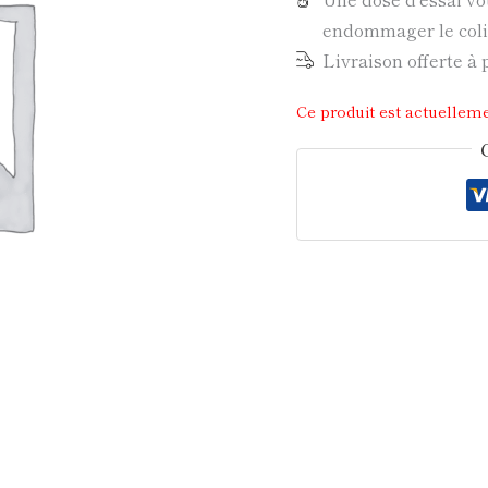
endommager le colis
Livraison offerte à 
Ce produit est actuelleme