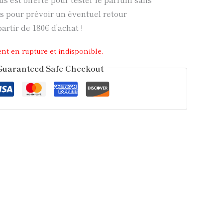
 pour prévoir un éventuel retour
partir de 180€ d'achat !
nt en rupture et indisponible.
Guaranteed Safe Checkout