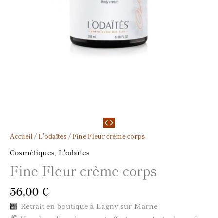
Accueil
/
L'odaïtes
/ Fine Fleur crème corps
Cosmétiques
,
L'odaïtes
Fine Fleur crème corps
56,00
€
Retrait en boutique à Lagny-sur-Marne