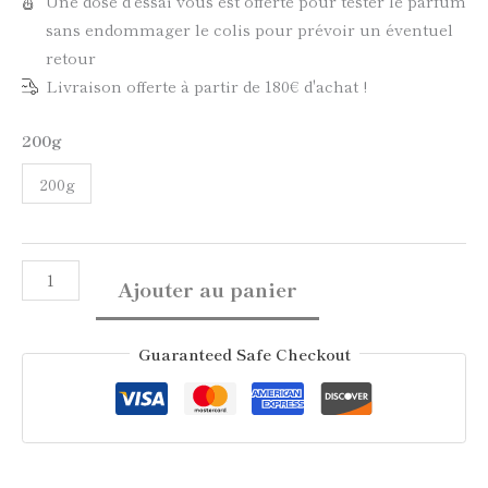
Une dose d'essai vous est offerte pour tester le parfum
sans endommager le colis pour prévoir un éventuel
retour
Livraison offerte à partir de 180€ d'achat !
200g
200g
Ajouter au panier
Guaranteed Safe Checkout