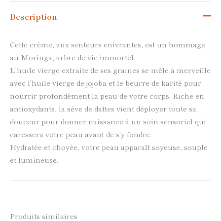
Description
Cette crème, aux senteurs enivrantes, est un hommage
au Moringa, arbre de vie immortel.
L’huile vierge extraite de ses graines se mêle à merveille
avec l’huile vierge de jojoba et le beurre de karité pour
nourrir profondément la peau de votre corps. Riche en
antioxydants, la sève de dattes vient déployer toute sa
douceur pour donner naissance à un soin sensoriel qui
caressera votre peau avant de s’y fondre.
Hydratée et choyée, votre peau apparaît soyeuse, souple
et lumineuse.
Produits similaires