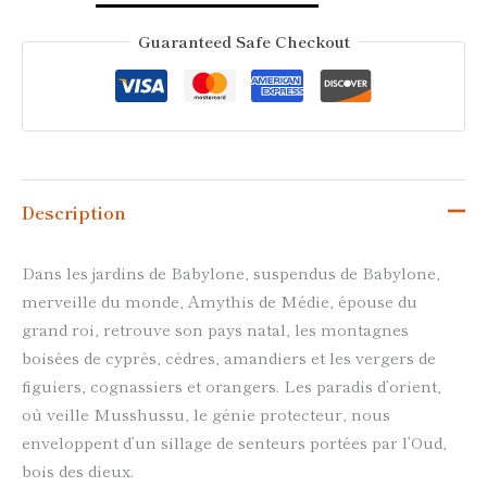
Guaranteed Safe Checkout
Description
Dans les jardins de Babylone, suspendus de Babylone,
merveille du monde, Amythis de Médie, épouse du
grand roi, retrouve son pays natal, les montagnes
boisées de cyprès, cèdres, amandiers et les vergers de
figuiers, cognassiers et orangers. Les paradis d’orient,
où veille Musshussu, le génie protecteur, nous
enveloppent d’un sillage de senteurs portées par l’Oud,
bois des dieux.