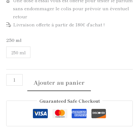
Une dose d'essai vous est offerte pour tester le parfum
sans endommager le colis pour prévoir un éventuel
retour
Livraison offerte à partir de 180€ d'achat !
250 ml
250 ml
Ajouter au panier
Guaranteed Safe Checkout