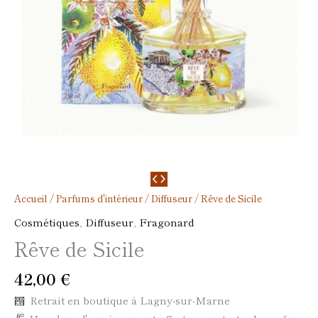
Accueil
/
Parfums d'intérieur
/
Diffuseur
/ Rêve de Sicile
Cosmétiques
,
Diffuseur
,
Fragonard
Rêve de Sicile
42,00
€
Retrait en boutique à Lagny-sur-Marne