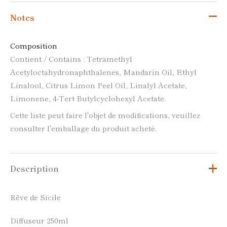
Notes
Composition
Contient / Contains : Tetramethyl
Acetyloctahydronaphthalenes, Mandarin Oil, Ethyl
Linalool, Citrus Limon Peel Oil, Linalyl Acetate,
Limonene, 4-Tert Butylcyclohexyl Acetate.
Cette liste peut faire l'objet de modifications, veuillez
consulter l'emballage du produit acheté.
Description
Rêve de Sicile
Diffuseur 250ml