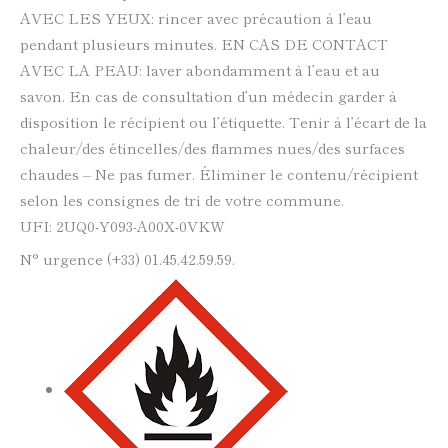
AVEC LES YEUX: rincer avec précaution à l’eau
pendant plusieurs minutes. EN CAS DE CONTACT
AVEC LA PEAU: laver abondamment à l’eau et au
savon. En cas de consultation d’un médecin garder à
disposition le récipient ou l’étiquette. Tenir à l’écart de la
chaleur/des étincelles/des flammes nues/des surfaces
chaudes – Ne pas fumer. Éliminer le contenu/récipient
selon les consignes de tri de votre commune.
UFI: 2UQ0-Y093-A00X-0VKW
N° urgence (+33) 01.45.42.59.59.