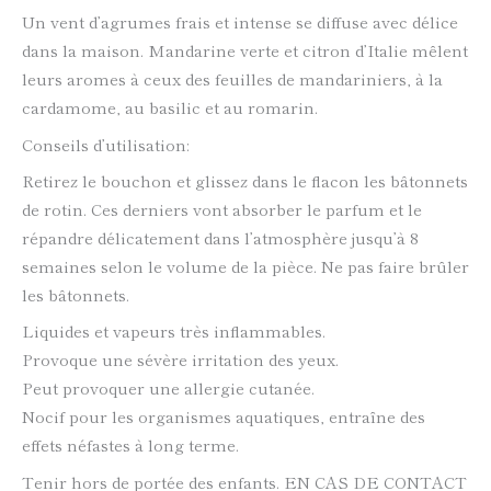
Un vent d’agrumes frais et intense se diffuse avec délice
dans la maison. Mandarine verte et citron d’Italie mêlent
leurs aromes à ceux des feuilles de mandariniers, à la
cardamome, au basilic et au romarin.
Conseils d’utilisation:
Retirez le bouchon et glissez dans le flacon les bâtonnets
de rotin. Ces derniers vont absorber le parfum et le
répandre délicatement dans l’atmosphère jusqu’à 8
semaines selon le volume de la pièce. Ne pas faire brûler
les bâtonnets.
Liquides et vapeurs très inflammables.
Provoque une sévère irritation des yeux.
Peut provoquer une allergie cutanée.
Nocif pour les organismes aquatiques, entraîne des
effets néfastes à long terme.
Tenir hors de portée des enfants. EN CAS DE CONTACT