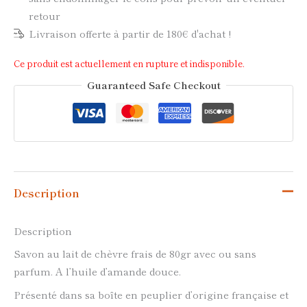
retour
Livraison offerte à partir de 180€ d'achat !
Ce produit est actuellement en rupture et indisponible.
Guaranteed Safe Checkout
Description
Description
Savon au lait de chèvre frais de 80gr avec ou sans
parfum. A l’huile d’amande douce.
Présenté dans sa boîte en peuplier d’origine française et