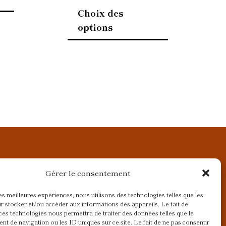
Choix des
options
Gérer le consentement
les meilleures expériences, nous utilisons des technologies telles que les
r stocker et/ou accéder aux informations des appareils. Le fait de
ces technologies nous permettra de traiter des données telles que le
t de navigation ou les ID uniques sur ce site. Le fait de ne pas consentir