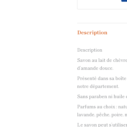
Description
Description
Savon au lait de chèvre
d’amande douce.
Présenté dans sa boîte
notre département.
Sans paraben ni huile 
Parfums au choix : natur
lavande, pêche, poire, 
Le savon peut s’utiliser