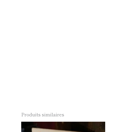
Produits similaires
Ce