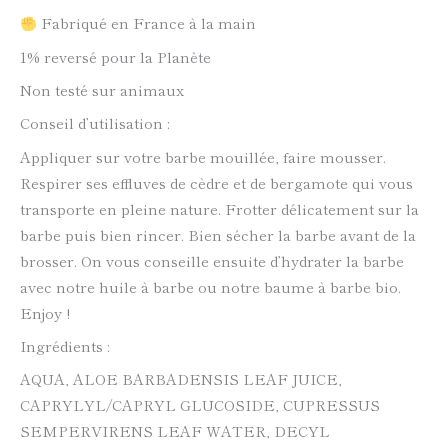
Fabriqué en France à la main
1% reversé pour la Planète
Non testé sur animaux
Conseil d’utilisation :
Appliquer sur votre barbe mouillée, faire mousser.
Respirer ses effluves de cèdre et de bergamote qui vous
transporte en pleine nature. Frotter délicatement sur la
barbe puis bien rincer. Bien sécher la barbe avant de la
brosser. On vous conseille ensuite d’hydrater la barbe
avec notre huile à barbe ou notre baume à barbe bio.
Enjoy !
Ingrédients :
AQUA, ALOE BARBADENSIS LEAF JUICE,
CAPRYLYL/CAPRYL GLUCOSIDE, CUPRESSUS
SEMPERVIRENS LEAF WATER, DECYL