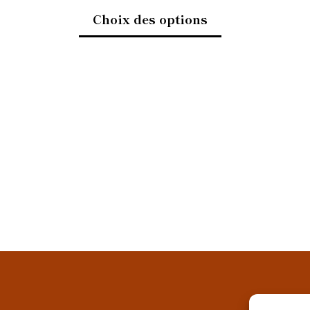
Choix des options