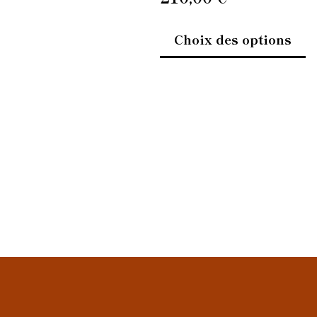
Choix des options