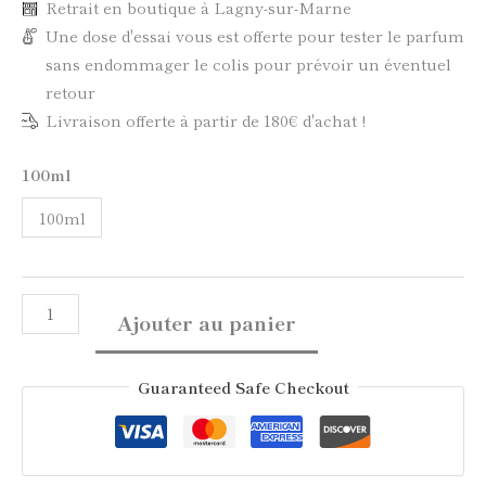
Retrait en boutique à Lagny-sur-Marne
Une dose d'essai vous est offerte pour tester le parfum
sans endommager le colis pour prévoir un éventuel
retour
Livraison offerte à partir de 180€ d'achat !
100ml
100ml
Ajouter au panier
Guaranteed Safe Checkout