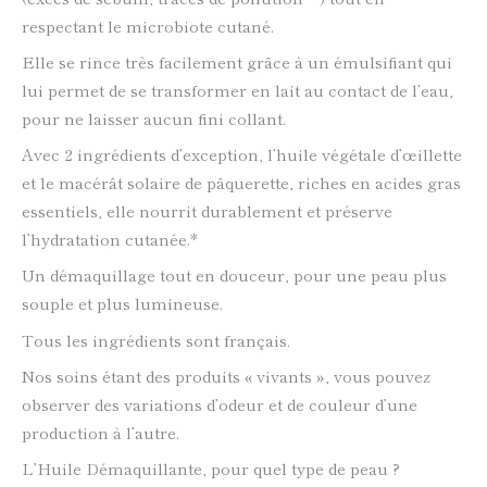
respectant le microbiote cutané.
Elle se rince très facilement grâce à un émulsifiant qui
lui permet de se transformer en lait au contact de l’eau,
pour ne laisser aucun fini collant.
Avec 2 ingrédients d’exception, l’huile végétale d’œillette
et le macérât solaire de pâquerette, riches en acides gras
essentiels, elle nourrit durablement et préserve
l’hydratation cutanée.*
Un démaquillage tout en douceur, pour une peau plus
souple et plus lumineuse.
Tous les ingrédients sont français.
Nos soins étant des produits « vivants », vous pouvez
observer des variations d’odeur et de couleur d’une
production à l’autre.
L’Huile Démaquillante, pour quel type de peau ?