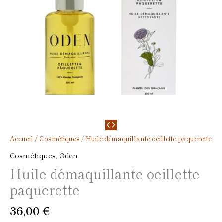
Accueil
/
Cosmétiques
/ Huile démaquillante oeillette paquerette
Cosmétiques
,
Oden
Huile démaquillante oeillette
paquerette
36,00
€