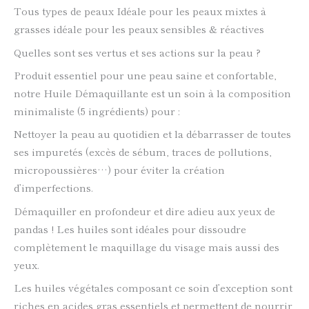
Tous types de peaux Idéale pour les peaux mixtes à
grasses idéale pour les peaux sensibles & réactives
Quelles sont ses vertus et ses actions sur la peau ?
Produit essentiel pour une peau saine et confortable,
notre Huile Démaquillante est un soin à la composition
minimaliste (5 ingrédients) pour :
Nettoyer la peau au quotidien et la débarrasser de toutes
ses impuretés (excès de sébum, traces de pollutions,
micropoussières…) pour éviter la création
d’imperfections.
Démaquiller en profondeur et dire adieu aux yeux de
pandas ! Les huiles sont idéales pour dissoudre
complètement le maquillage du visage mais aussi des
yeux.
Les huiles végétales composant ce soin d’exception sont
riches en acides gras essentiels et permettent de nourrir